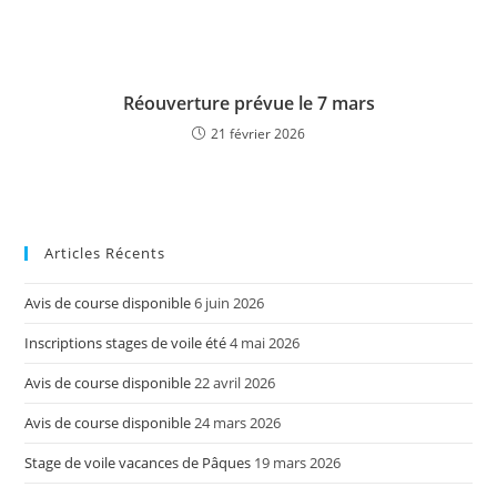
Réouverture prévue le 7 mars
21 février 2026
Articles Récents
Avis de course disponible
6 juin 2026
Inscriptions stages de voile été
4 mai 2026
Avis de course disponible
22 avril 2026
Avis de course disponible
24 mars 2026
Stage de voile vacances de Pâques
19 mars 2026