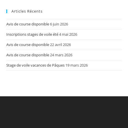
Articles Récents
Avis de course disponible
6 juin 2026
Inscriptions stages de voile été
4 mai 2026
Avis de course disponible
22 avril 2026
Avis de course disponible
24 mars 2026
Stage de voile vacances de Pâques
19 mars 2026