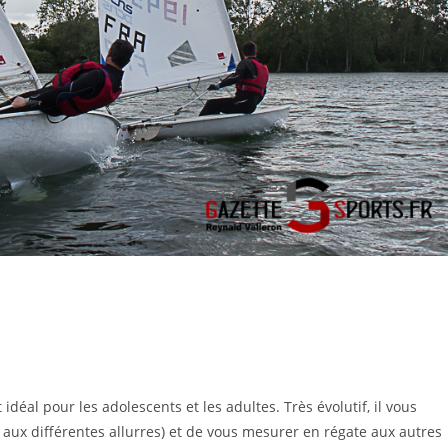
idéal pour les adolescents et les adultes. Très évolutif, il vous
aux différentes allurres) et de vous mesurer en régate aux autres