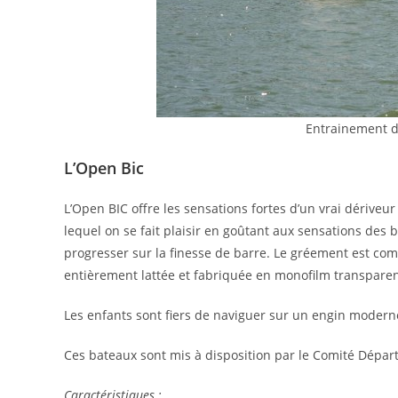
Entrainement d
L’Open Bic
L’Open BIC offre les sensations fortes d’un vrai dériveur
lequel on se fait plaisir en goûtant aux sensations des
progresser sur la finesse de barre. Le gréement est comp
entièrement lattée et fabriquée en monofilm transparent, 
Les enfants sont fiers de naviguer sur un engin modern
Ces bateaux sont mis à disposition par le Comité Dépar
Caractéristiques :