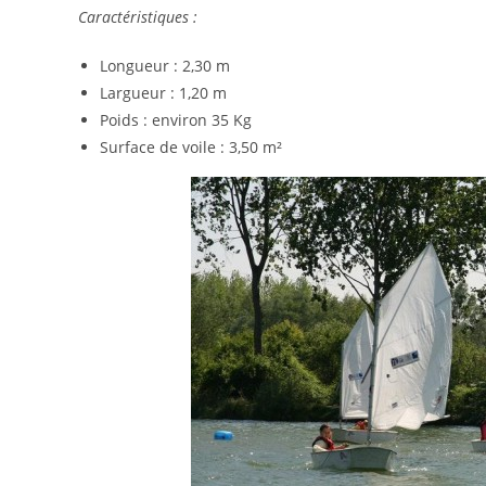
Caractéristiques :
Longueur : 2,30 m
Largueur : 1,20 m
Poids : environ 35 Kg
Surface de voile : 3,50 m²