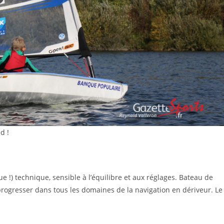
d !
 !) technique, sensible à l’équilibre et aux réglages. Bateau de
progresser dans tous les domaines de la navigation en dériveur. Le