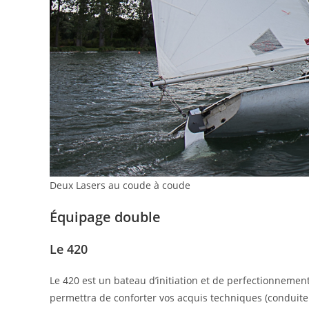
Deux Lasers au coude à coude
Équipage double
Le 420
Le 420 est un bateau d’initiation et de perfectionnement 
permettra de conforter vos acquis techniques (conduite 