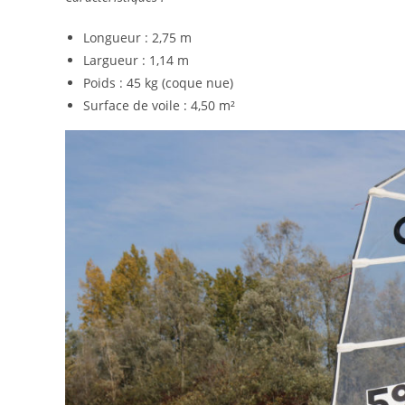
Longueur : 2,75 m
Largueur : 1,14 m
Poids : 45 kg (coque nue)
Surface de voile : 4,50 m²