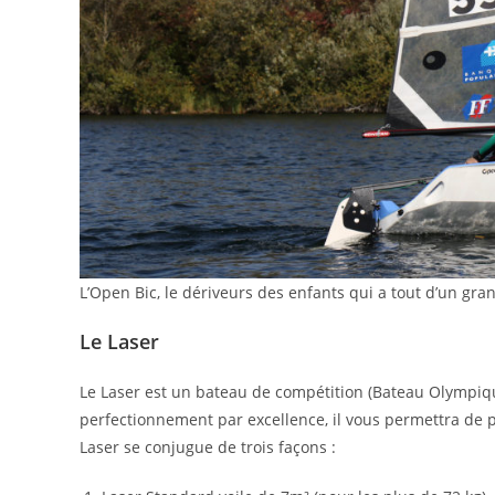
L’Open Bic, le dériveurs des enfants qui a tout d’un gran
Le Laser
Le Laser est un bateau de compétition (Bateau Olympique
perfectionnement par excellence, il vous permettra de 
Laser se conjugue de trois façons :