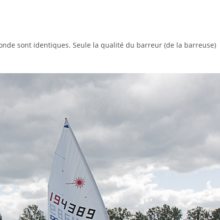
nde sont identiques. Seule la qualité du barreur (de la barreuse)