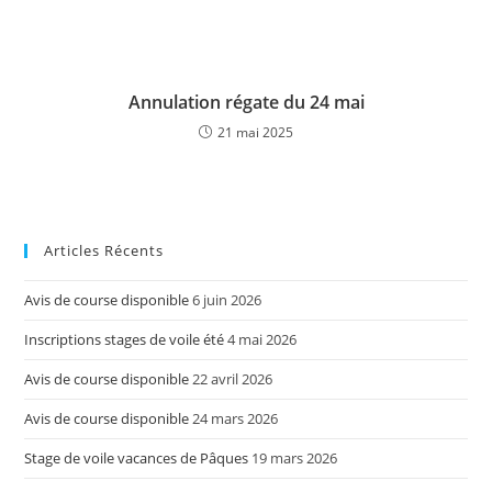
Annulation régate du 24 mai
21 mai 2025
Articles Récents
Avis de course disponible
6 juin 2026
Inscriptions stages de voile été
4 mai 2026
Avis de course disponible
22 avril 2026
Avis de course disponible
24 mars 2026
Stage de voile vacances de Pâques
19 mars 2026