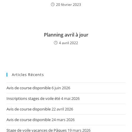
20 février 2023
Planning avril à jour
4 avril 2022
Articles Récents
Avis de course disponible
6 juin 2026
Inscriptions stages de voile été
4 mai 2026
Avis de course disponible
22 avril 2026
Avis de course disponible
24 mars 2026
Stage de voile vacances de Pâques
19 mars 2026