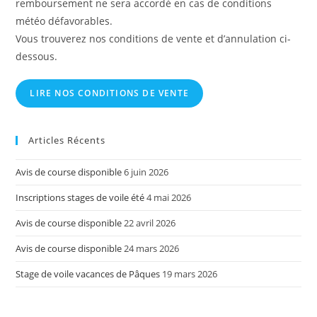
remboursement ne sera accordé en cas de conditions
météo défavorables.
Vous trouverez nos conditions de vente et d’annulation ci-
dessous.
LIRE NOS CONDITIONS DE VENTE
Articles Récents
Avis de course disponible
6 juin 2026
Inscriptions stages de voile été
4 mai 2026
Avis de course disponible
22 avril 2026
Avis de course disponible
24 mars 2026
Stage de voile vacances de Pâques
19 mars 2026