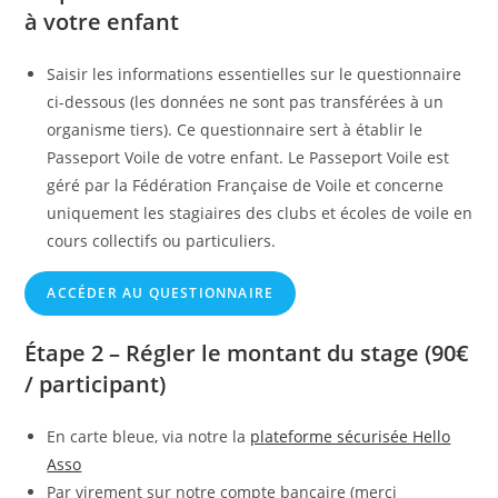
à votre enfant
Saisir les informations essentielles sur le questionnaire
ci-dessous (les données ne sont pas transférées à un
organisme tiers). Ce questionnaire sert à établir le
Passeport Voile de votre enfant. Le Passeport Voile est
géré par la Fédération Française de Voile et concerne
uniquement les stagiaires des clubs et écoles de voile en
cours collectifs ou particuliers.
ACCÉDER AU QUESTIONNAIRE
Étape 2 – Régler le montant du stage (90€
/ participant)
En carte bleue, via notre la
pl
ateforme sécurisée Hello
Asso
Par virement sur notre compte bancaire (merci