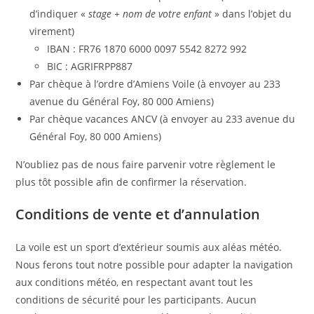
d’indiquer «
stage + nom de votre enfant
» dans l’objet du
virement)
IBAN : FR76 1870 6000 0097 5542 8272 992
BIC : AGRIFRPP887
Par chèque à l’ordre d’Amiens Voile (à envoyer au 233
avenue du Général Foy, 80 000 Amiens)
Par chèque vacances ANCV (à envoyer au 233 avenue du
Général Foy, 80 000 Amiens)
N’oubliez pas de nous faire parvenir votre règlement le
plus tôt possible afin de confirmer la réservation.
Conditions de vente et d’annulation
La voile est un sport d’extérieur soumis aux aléas météo.
Nous ferons tout notre possible pour adapter la navigation
aux conditions météo, en respectant avant tout les
conditions de sécurité pour les participants. Aucun