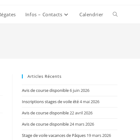
Régates
Infos – Contacts
Calendrier
Toggle
website
search
Articles Récents
Avis de course disponible
6 juin 2026
Inscriptions stages de voile été
4 mai 2026
Avis de course disponible
22 avril 2026
Avis de course disponible
24 mars 2026
Stage de voile vacances de Pâques
19 mars 2026