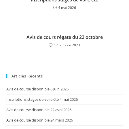
4 mai 2026
Avis de cours régate du 22 octobre
17 octobre 2023
Articles Récents
Avis de course disponible
6 juin 2026
Inscriptions stages de voile été
4 mai 2026
Avis de course disponible
22 avril 2026
Avis de course disponible
24 mars 2026