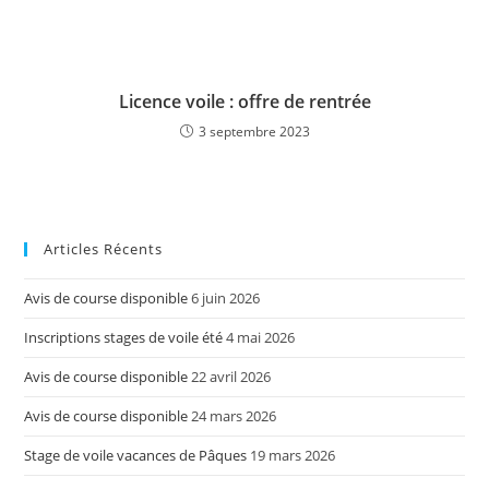
Licence voile : offre de rentrée
3 septembre 2023
Articles Récents
Avis de course disponible
6 juin 2026
Inscriptions stages de voile été
4 mai 2026
Avis de course disponible
22 avril 2026
Avis de course disponible
24 mars 2026
Stage de voile vacances de Pâques
19 mars 2026