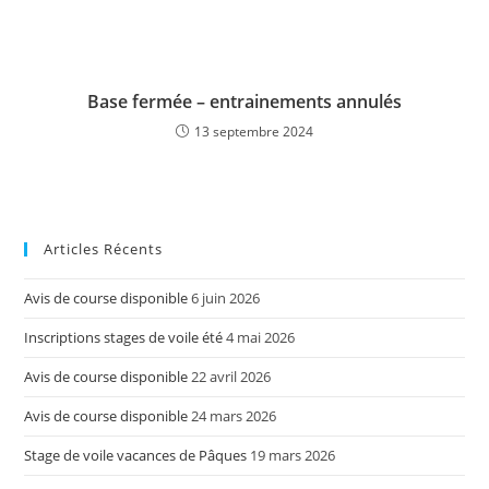
Base fermée – entrainements annulés
13 septembre 2024
Articles Récents
Avis de course disponible
6 juin 2026
Inscriptions stages de voile été
4 mai 2026
Avis de course disponible
22 avril 2026
Avis de course disponible
24 mars 2026
Stage de voile vacances de Pâques
19 mars 2026