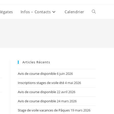
Régates
Infos – Contacts
Calendrier
Toggle
website
search
Articles Récents
Avis de course disponible
6 juin 2026
Inscriptions stages de voile été
4 mai 2026
Avis de course disponible
22 avril 2026
Avis de course disponible
24 mars 2026
Stage de voile vacances de Pâques
19 mars 2026