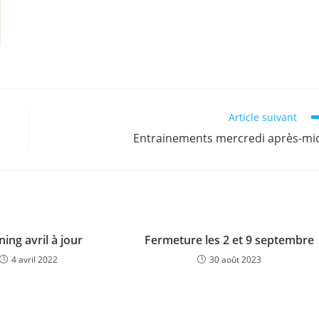
Article suivant
Entrainements mercredi après-mi
ning avril à jour
Fermeture les 2 et 9 septembre
4 avril 2022
30 août 2023