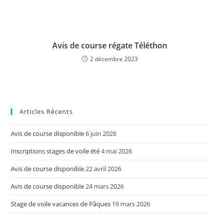
Avis de course régate Téléthon
2 décembre 2023
Articles Récents
Avis de course disponible
6 juin 2026
Inscriptions stages de voile été
4 mai 2026
Avis de course disponible
22 avril 2026
Avis de course disponible
24 mars 2026
Stage de voile vacances de Pâques
19 mars 2026