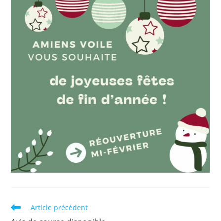
Read
Article précédent
more