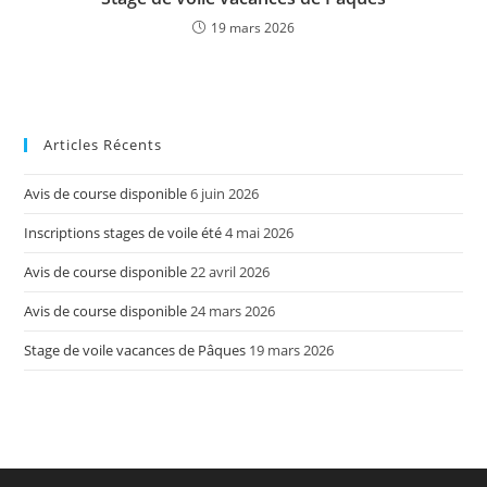
19 mars 2026
Articles Récents
Avis de course disponible
6 juin 2026
Inscriptions stages de voile été
4 mai 2026
Avis de course disponible
22 avril 2026
Avis de course disponible
24 mars 2026
Stage de voile vacances de Pâques
19 mars 2026