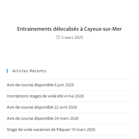
Entrainements délocalisés à Cayeux-sur-Mer
5 mars 2025
Articles Récents
Avis de course disponible
6 juin 2026
Inscriptions stages de voile été
4 mai 2026
Avis de course disponible
22 avril 2026
Avis de course disponible
24 mars 2026
Stage de voile vacances de Pâques
19 mars 2026