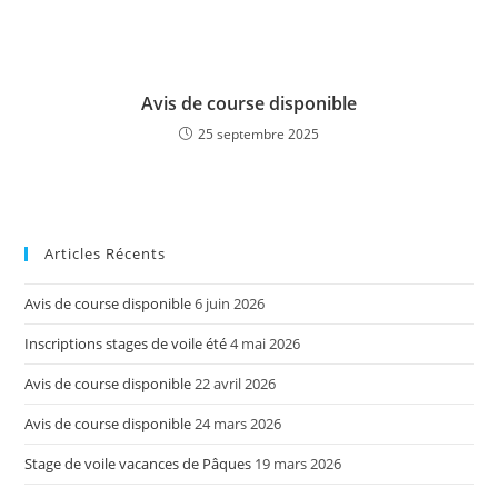
Avis de course disponible
25 septembre 2025
Articles Récents
Avis de course disponible
6 juin 2026
Inscriptions stages de voile été
4 mai 2026
Avis de course disponible
22 avril 2026
Avis de course disponible
24 mars 2026
Stage de voile vacances de Pâques
19 mars 2026