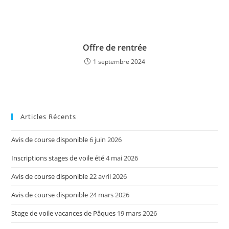
Offre de rentrée
1 septembre 2024
Articles Récents
Avis de course disponible
6 juin 2026
Inscriptions stages de voile été
4 mai 2026
Avis de course disponible
22 avril 2026
Avis de course disponible
24 mars 2026
Stage de voile vacances de Pâques
19 mars 2026