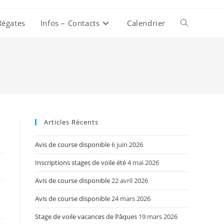
Régates
Infos – Contacts
Calendrier
Toggle
website
search
Articles Récents
Avis de course disponible
6 juin 2026
Inscriptions stages de voile été
4 mai 2026
Avis de course disponible
22 avril 2026
Avis de course disponible
24 mars 2026
Stage de voile vacances de Pâques
19 mars 2026