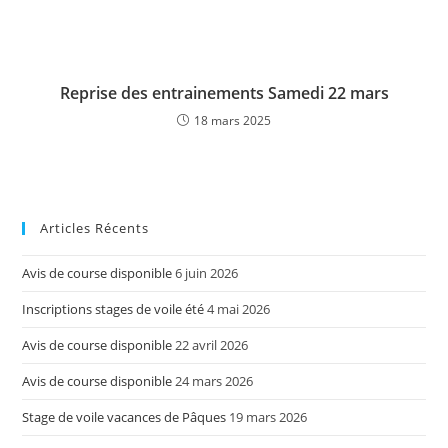
Reprise des entrainements Samedi 22 mars
18 mars 2025
Articles Récents
Avis de course disponible
6 juin 2026
Inscriptions stages de voile été
4 mai 2026
Avis de course disponible
22 avril 2026
Avis de course disponible
24 mars 2026
Stage de voile vacances de Pâques
19 mars 2026